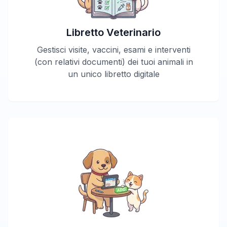
Libretto Veterinario
Gestisci visite, vaccini, esami e interventi
(con relativi documenti) dei tuoi animali in
un unico libretto digitale