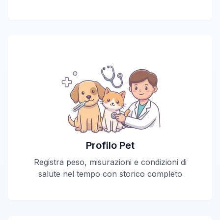
Profilo Pet
Registra peso, misurazioni e condizioni di
salute nel tempo con storico completo