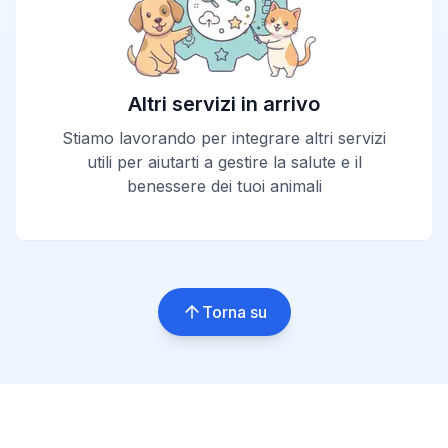
Altri servizi in arrivo
Stiamo lavorando per integrare altri servizi
utili per aiutarti a gestire la salute e il
benessere dei tuoi animali
Torna su