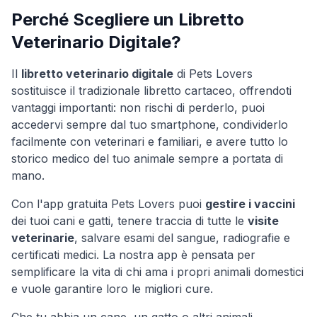
Perché Scegliere un Libretto
Veterinario Digitale?
Il
libretto veterinario digitale
di Pets Lovers
sostituisce il tradizionale libretto cartaceo, offrendoti
vantaggi importanti: non rischi di perderlo, puoi
accedervi sempre dal tuo smartphone, condividerlo
facilmente con veterinari e familiari, e avere tutto lo
storico medico del tuo animale sempre a portata di
mano.
Con l'app gratuita Pets Lovers puoi
gestire i vaccini
dei tuoi cani e gatti, tenere traccia di tutte le
visite
veterinarie
, salvare esami del sangue, radiografie e
certificati medici. La nostra app è pensata per
semplificare la vita di chi ama i propri animali domestici
e vuole garantire loro le migliori cure.