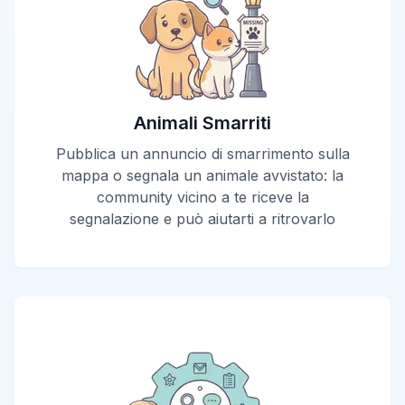
Animali Smarriti
Pubblica un annuncio di smarrimento sulla
mappa o segnala un animale avvistato: la
community vicino a te riceve la
segnalazione e può aiutarti a ritrovarlo