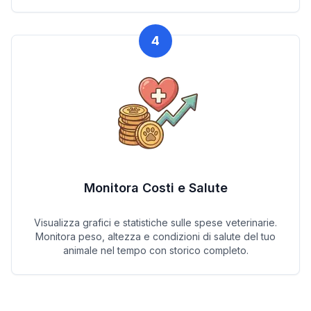
4
Monitora Costi e Salute
Visualizza grafici e statistiche sulle spese veterinarie.
Monitora peso, altezza e condizioni di salute del tuo
animale nel tempo con storico completo.