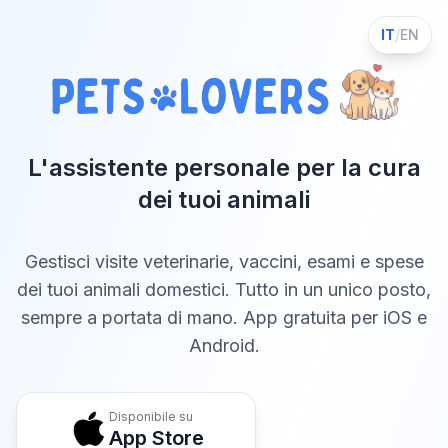
IT
/
EN
L'assistente personale per la cura
dei tuoi animali
Gestisci visite veterinarie, vaccini, esami e spese
dei tuoi animali domestici. Tutto in un unico posto,
sempre a portata di mano. App gratuita per iOS e
Android.
Disponibile su
App Store