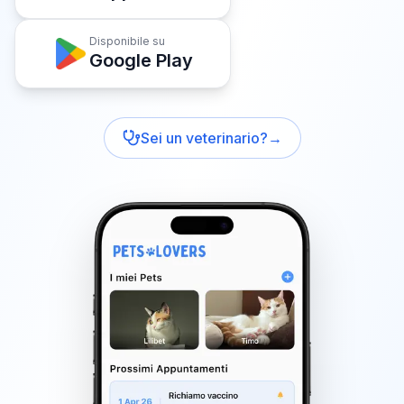
Disponibile su
Google Play
Sei un veterinario?
→