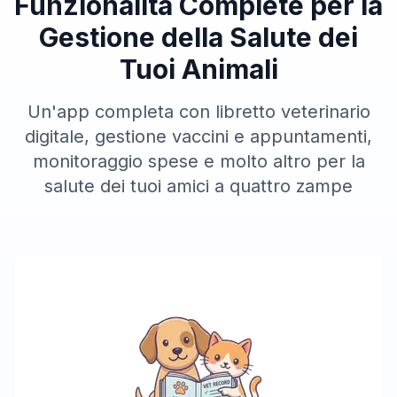
Funzionalità Complete per la
Gestione della Salute dei
Tuoi Animali
Un'app completa con libretto veterinario
digitale, gestione vaccini e appuntamenti,
monitoraggio spese e molto altro per la
salute dei tuoi amici a quattro zampe