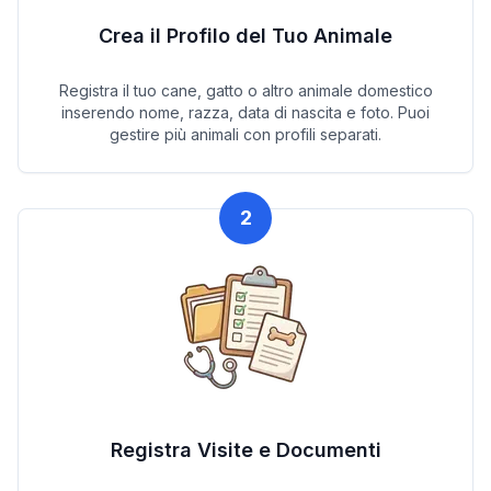
Crea il Profilo del Tuo Animale
Registra il tuo cane, gatto o altro animale domestico
inserendo nome, razza, data di nascita e foto. Puoi
gestire più animali con profili separati.
2
Registra Visite e Documenti