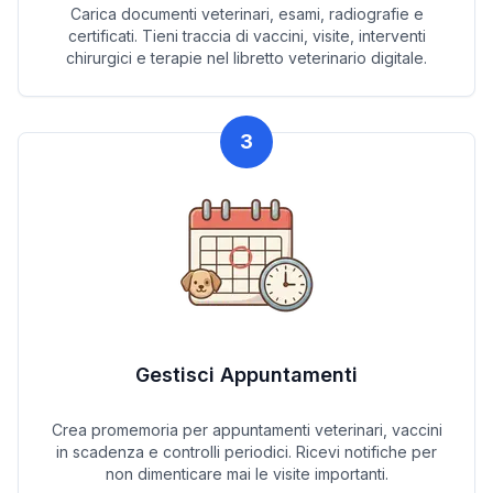
Carica documenti veterinari, esami, radiografie e
certificati. Tieni traccia di vaccini, visite, interventi
chirurgici e terapie nel libretto veterinario digitale.
3
Gestisci Appuntamenti
Crea promemoria per appuntamenti veterinari, vaccini
in scadenza e controlli periodici. Ricevi notifiche per
non dimenticare mai le visite importanti.