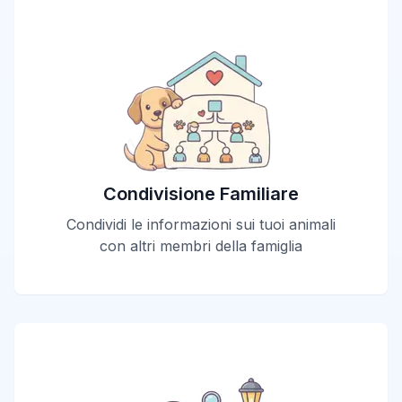
Condivisione Familiare
Condividi le informazioni sui tuoi animali
con altri membri della famiglia