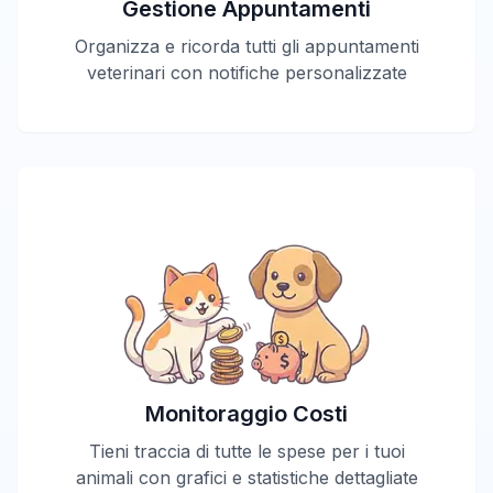
Gestione Appuntamenti
Organizza e ricorda tutti gli appuntamenti
veterinari con notifiche personalizzate
Monitoraggio Costi
Tieni traccia di tutte le spese per i tuoi
animali con grafici e statistiche dettagliate